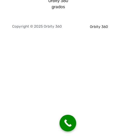
Orbity 360
grados
Copyright © 2025 Orbity 360
Orbity 360