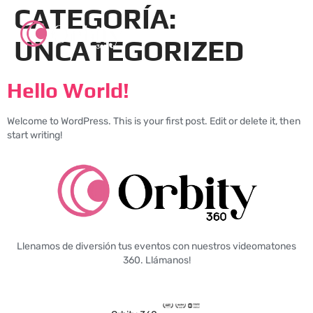
CATEGORÍA:
UNCATEGORIZED
Hello World!
Welcome to WordPress. This is your first post. Edit or delete it, then
start writing!
Llenamos de diversión tus eventos con nuestros videomatones
360. Llámanos!