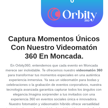
0
Captura Momentos Únicos
Con Nuestro Videomatón
360 En Moncada.
En Orbity360, entendemos que cada evento en Moncada
merece ser inolvidable. Te ofrecemos nuestro
videomatón 360
para transformar tus momentos especiales en una auténtica
experiencia inmersiva. Ya sea un videomatón para bodas y
celebraciones o la grabación de eventos corporativos, nuestra
tecnología avanzada garantiza capturar todos los ángulos con
elegancia.Imagina sorprender a tus invitados con una
experiencia 360 en eventos sociales única e innovadora.
Nuestro fotomatón y videomatón híbrido ofrece versatilidad