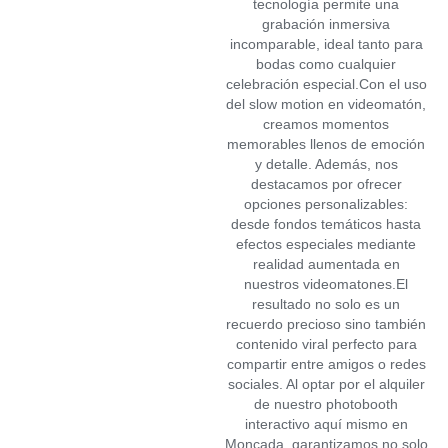
tecnología permite una
grabación inmersiva
incomparable, ideal tanto para
bodas como cualquier
celebración especial.Con el uso
del slow motion en videomatón,
creamos momentos
memorables llenos de emoción
y detalle. Además, nos
destacamos por ofrecer
opciones personalizables:
desde fondos temáticos hasta
efectos especiales mediante
realidad aumentada en
nuestros videomatones.El
resultado no solo es un
recuerdo precioso sino también
contenido viral perfecto para
compartir entre amigos o redes
sociales. Al optar por el alquiler
de nuestro photobooth
interactivo aquí mismo en
Moncada, garantizamos no solo