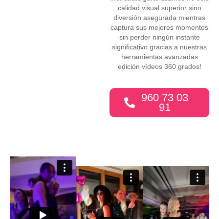
calidad visual superior sino
diversión asegurada mientras
captura sus mejores momentos
sin perder ningún instante
significativo gracias a nuestras
herramientas avanzadas
edición vídeos 360 grados!
960 73 03
91