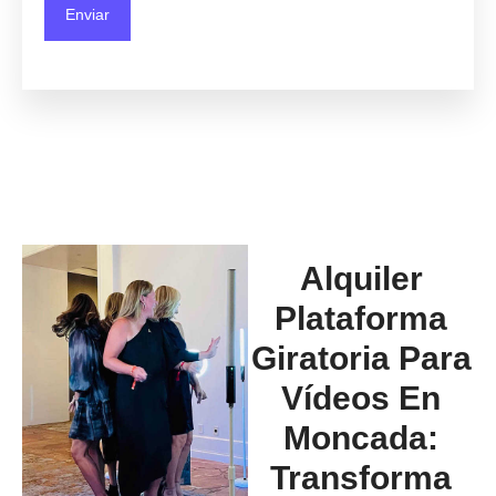
Alquiler
Plataforma
Giratoria Para
Vídeos En
Moncada:
Transforma