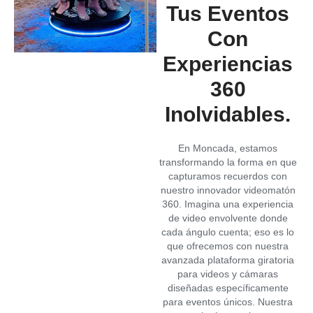
Tus Eventos
Con
Experiencias
360
Inolvidables.
En Moncada, estamos
transformando la forma en que
capturamos recuerdos con
nuestro innovador videomatón
360. Imagina una experiencia
de video envolvente donde
cada ángulo cuenta; eso es lo
que ofrecemos con nuestra
avanzada plataforma giratoria
para videos y cámaras
diseñadas específicamente
para eventos únicos. Nuestra