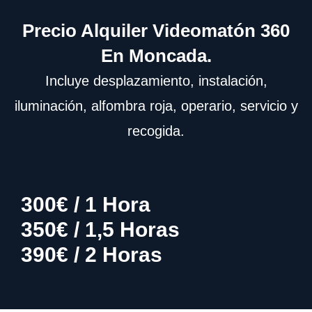
Precio Alquiler Videomatón 360
En Moncada.
Incluye desplazamiento, instalación,
iluminación, alfombra roja, operario, servicio y
recogida.
300€ / 1 Hora
350€ / 1,5 Horas
390€ / 2 Horas