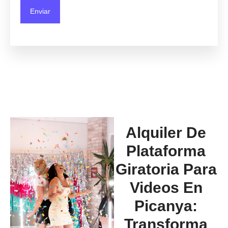
Alquiler De
Plataforma
Giratoria Para
Videos En
Picanya:
Transforma