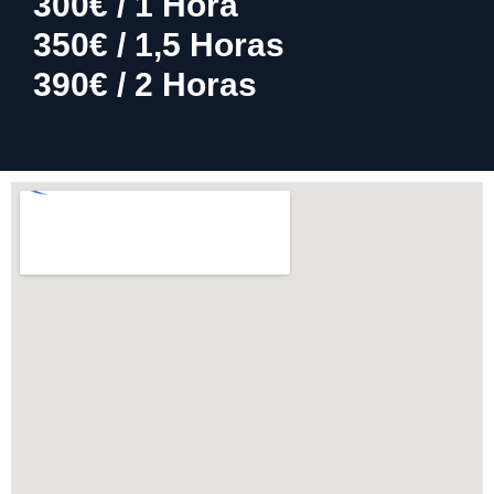
300€ / 1 Hora
350€ / 1,5 Horas
390€ / 2 Horas