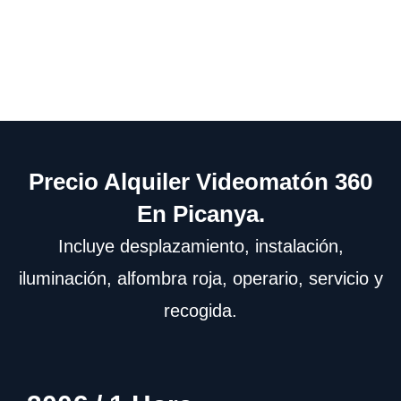
Precio Alquiler Videomatón 360
En Picanya.
Incluye desplazamiento, instalación,
iluminación, alfombra roja, operario, servicio y
recogida.