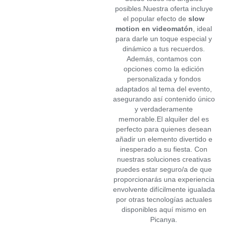
posibles.Nuestra oferta incluye
el popular efecto de
slow
motion en videomatón
, ideal
para darle un toque especial y
dinámico a tus recuerdos.
Además, contamos con
opciones como la edición
personalizada y fondos
adaptados al tema del evento,
asegurando así contenido único
y verdaderamente
memorable.El alquiler del
es
perfecto para quienes desean
añadir un elemento divertido e
inesperado a su fiesta. Con
nuestras soluciones creativas
puedes estar seguro/a de que
proporcionarás una experiencia
envolvente difícilmente igualada
por otras tecnologías actuales
disponibles aquí mismo en
Picanya.