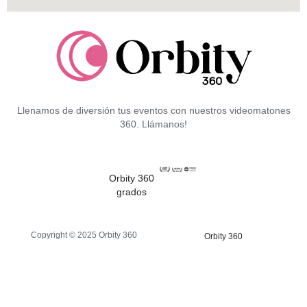
Llenamos de diversión tus eventos con nuestros videomatones
360. Llámanos!
Orbity 360
grados
Copyright © 2025 Orbity 360
Orbity 360